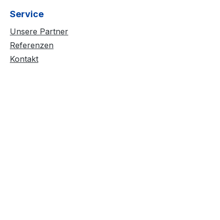
Service
Unsere Partner
Referenzen
Kontakt