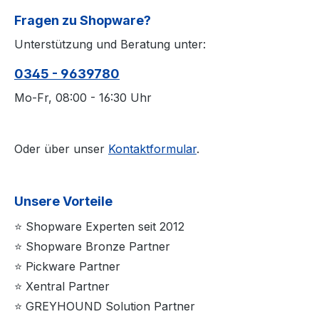
Fragen zu Shopware?
Unterstützung und Beratung unter:
0345 - 9639780
Mo-Fr, 08:00 - 16:30 Uhr
Oder über unser
Kontaktformular
.
Unsere Vorteile
⭐ Shopware Experten seit 2012
⭐ Shopware Bronze Partner
⭐ Pickware Partner
⭐ Xentral Partner
⭐ GREYHOUND Solution Partner