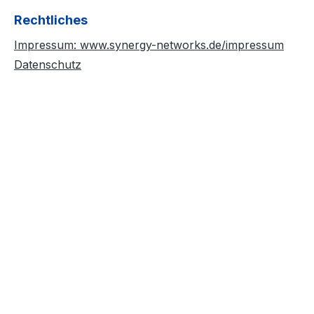
Rechtliches
Impressum: www.synergy-networks.de/impressum
Datenschutz