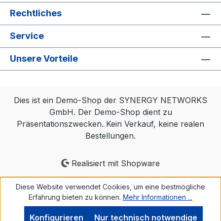
Rechtliches
Service
Unsere Vorteile
Dies ist ein Demo-Shop der SYNERGY NETWORKS
GmbH. Der Demo-Shop dient zu
Präsentationszwecken. Kein Verkauf, keine realen
Bestellungen.
Realisiert mit Shopware
Diese Website verwendet Cookies, um eine bestmögliche
Erfahrung bieten zu können.
Mehr Informationen ...
Konfigurieren
Nur technisch notwendige