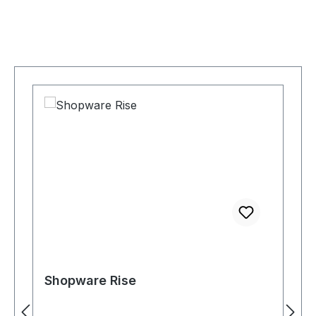
Produktgalerie überspringen
Shopware Rise