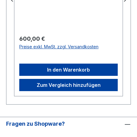
Regulärer Preis:
600,00 €
Preise exkl. MwSt. zzgl. Versandkosten
In den Warenkorb
Zum Vergleich hinzufügen
Fragen zu Shopware?