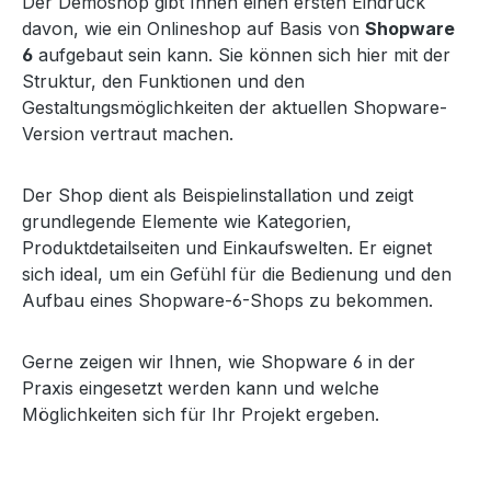
Der Demoshop gibt Ihnen einen ersten Eindruck
davon, wie ein Onlineshop auf Basis von
Shopware
6
aufgebaut sein kann. Sie können sich hier mit der
Struktur, den Funktionen und den
Gestaltungsmöglichkeiten der aktuellen Shopware-
Version vertraut machen.
Der Shop dient als Beispielinstallation und zeigt
grundlegende Elemente wie Kategorien,
Produktdetailseiten und Einkaufswelten. Er eignet
sich ideal, um ein Gefühl für die Bedienung und den
Aufbau eines Shopware-6-Shops zu bekommen.
Gerne zeigen wir Ihnen, wie Shopware 6 in der
Praxis eingesetzt werden kann und welche
Möglichkeiten sich für Ihr Projekt ergeben.