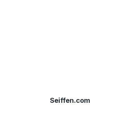
Seiffen.com