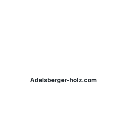
Adelsberger-holz.com