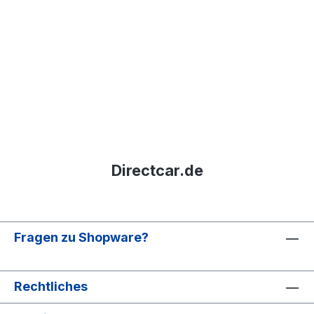
Directcar.de
Fragen zu Shopware?
Rechtliches