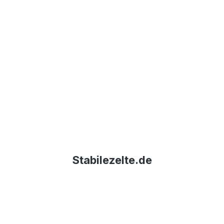
Stabilezelte.de