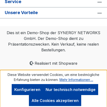
Service
Unsere Vorteile
Dies ist ein Demo-Shop der SYNERGY NETWORKS
GmbH. Der Demo-Shop dient zu
Präsentationszwecken. Kein Verkauf, keine realen
Bestellungen.
Realisiert mit Shopware
Diese Website verwendet Cookies, um eine bestmögliche
Erfahrung bieten zu können.
Mehr Informationen ...
Konfigurieren
Nur technisch notwendige
Alle Cookies akzeptieren