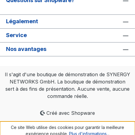
Questions sur Shopware?
Légalement
Service
Nos avantages
Il s'agit d'une boutique de démonstration de SYNERGY
NETWORKS GmbH. La boutique de démonstration
sert à des fins de présentation. Aucune vente, aucune
commande réelle.
Créé avec Shopware
Ce site Web utilise des cookies pour garantir la meilleure
expérience possible.
Plus d'informations...