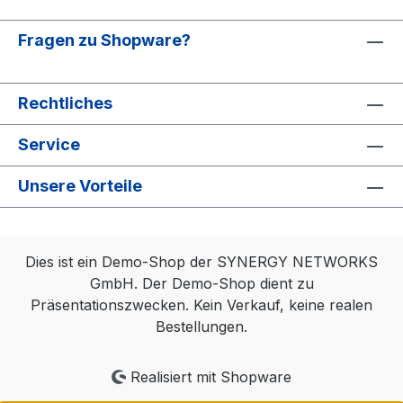
Fragen zu Shopware?
Rechtliches
Service
Unsere Vorteile
Dies ist ein Demo-Shop der SYNERGY NETWORKS
GmbH. Der Demo-Shop dient zu
Präsentationszwecken. Kein Verkauf, keine realen
Bestellungen.
Realisiert mit Shopware